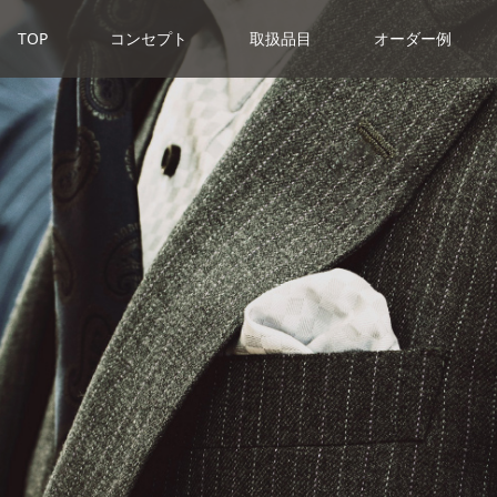
TOP
コンセプト
取扱品目
オーダー例