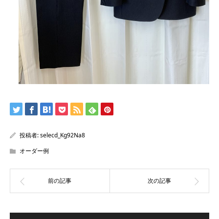
投稿者:
selecd_Kg92Na8
オーダー例