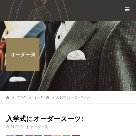
オーダー例
ブログ
オーダー例
入学式にオーダースーツ!
入学式にオーダースーツ!
2021.01.31
オーダー例