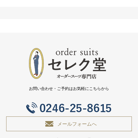
お問い合わせ・ご予約はお気軽にこちらから
メールフォームへ