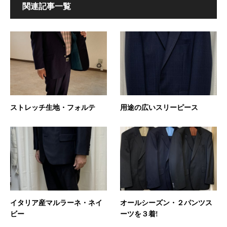
関連記事一覧
ストレッチ生地・フォルテ
用途の広いスリーピース
イタリア産マルラーネ・ネイ
オールシーズン・２パンツス
ビー
ーツを３着!