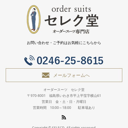
お問い合わせ・ご予約はお気軽にこちらから
メールフォームへ
オーダースーツ セレク堂
〒970-8001 福島県いわき市平上平窪字横山61
営業日 金・土・日・月曜日
営業時間 10:00～18:00 駐車場あり
Copyright © SELECD. All rights reserved.