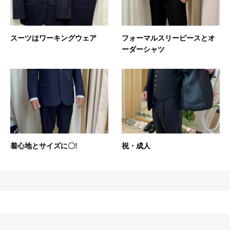
スーツはワーキングウェア
フォーマルスリーピースとオ
ーダーシャツ
着心地とサイズに〇!
祝・成人