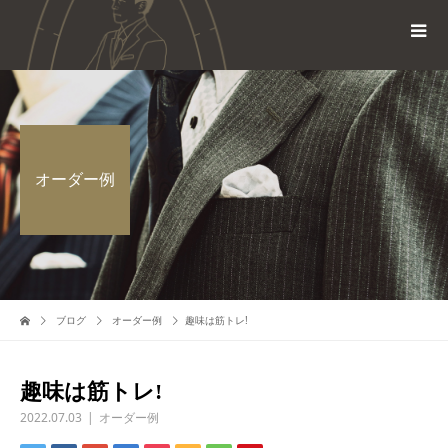
オーダー例
ブログ
オーダー例
趣味は筋トレ!
趣味は筋トレ!
2022.07.03
オーダー例