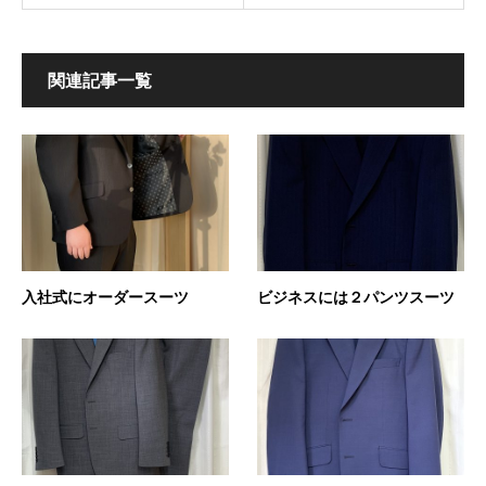
関連記事一覧
入社式にオーダースーツ
ビジネスには２パンツスーツ