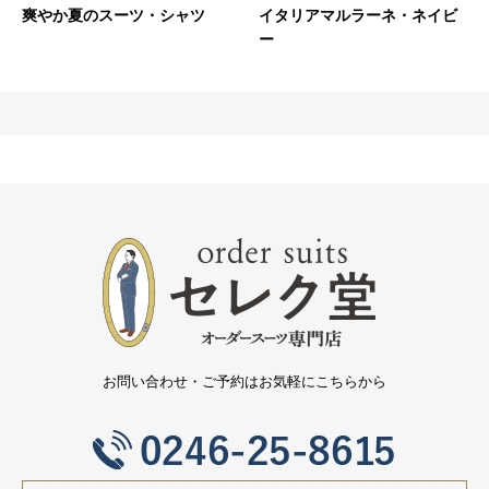
爽やか夏のスーツ・シャツ
イタリアマルラーネ・ネイビ
ー
お問い合わせ・ご予約はお気軽にこちらから