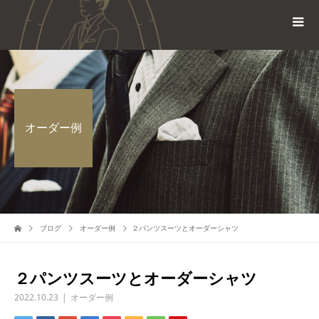
オーダー例
ブログ
オーダー例
２パンツスーツとオーダーシャツ
２パンツスーツとオーダーシャツ
2022.10.23
オーダー例