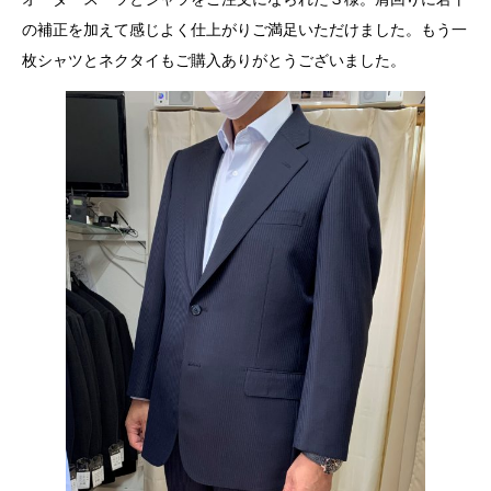
の補正を加えて感じよく仕上がりご満足いただけました。もう一
枚シャツとネクタイもご購入ありがとうございました。