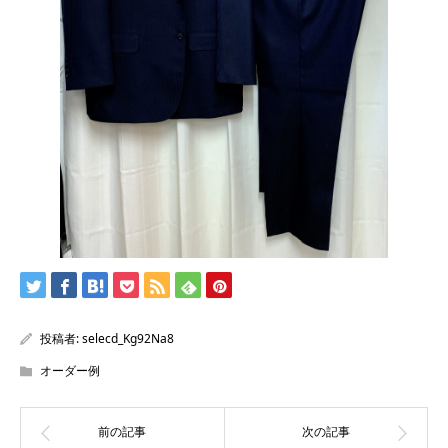
投稿者:
selecd_Kg92Na8
オーダー例