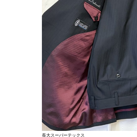
長大スーパーテックス