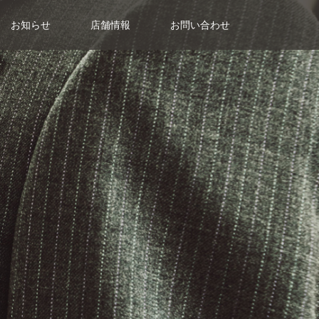
お知らせ
店舗情報
お問い合わせ