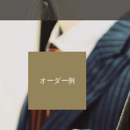
オーダー例