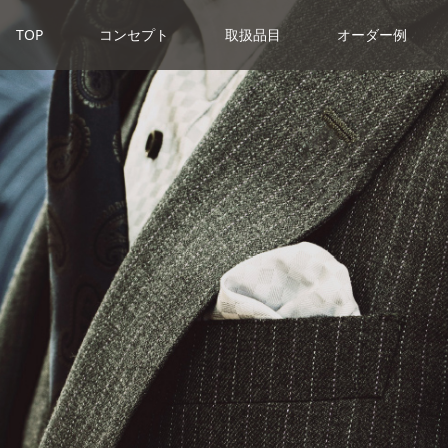
TOP
コンセプト
取扱品目
オーダー例