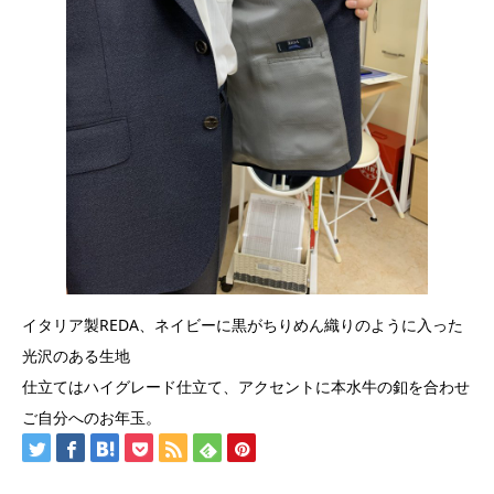
イタリア製REDA、ネイビーに黒がちりめん織りのように入った
光沢のある生地
仕立てはハイグレード仕立て、アクセントに本水牛の釦を合わせ
ご自分へのお年玉。