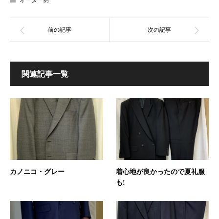
関連記事一覧
カノニコ・グレー
着心地が良かったので夏礼服
も!