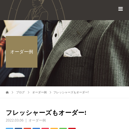
オーダー例
ブログ
オーダー例
フレッシャーズもオーダー!
フレッシャーズもオーダー!
2022.03.06
オーダー例