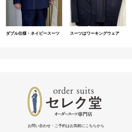
ダブル仕様・ネイビースーツ
スーツはワーキングウェア
お問い合わせ・ご予約はお気軽にこちらから