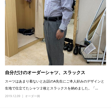
自分だけのオーダーシャツ、スラックス
スーツはあまり着ないとお話のA先生にご本人好みのデザインと
生地で仕立てたシャツ２枚とスラックスを納めました。「...
2019.12.09
オーダー例