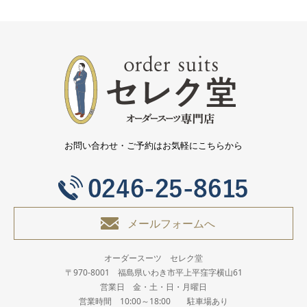
お問い合わせ・ご予約はお気軽にこちらから
メールフォームへ
オーダースーツ セレク堂
〒970-8001 福島県いわき市平上平窪字横山61
営業日 金・土・日・月曜日
営業時間 10:00～18:00 駐車場あり