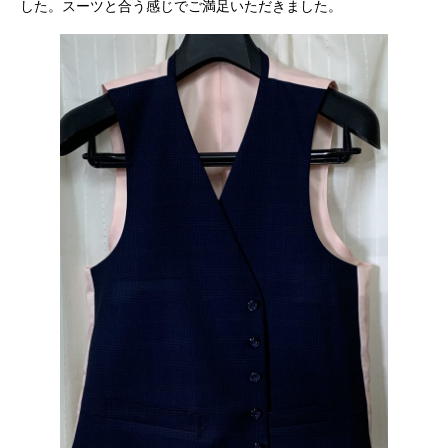
した。スーツと合う感じでご満足いただきました。