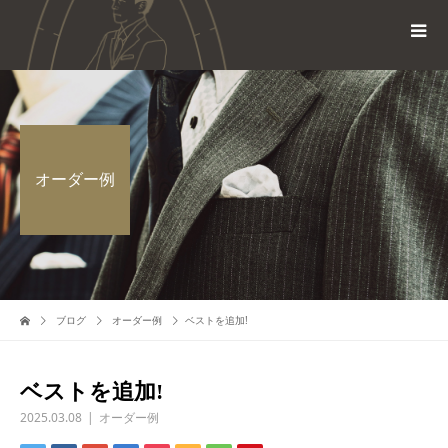
オーダー例
ブログ
オーダー例
ベストを追加!
ベストを追加!
2025.03.08
オーダー例