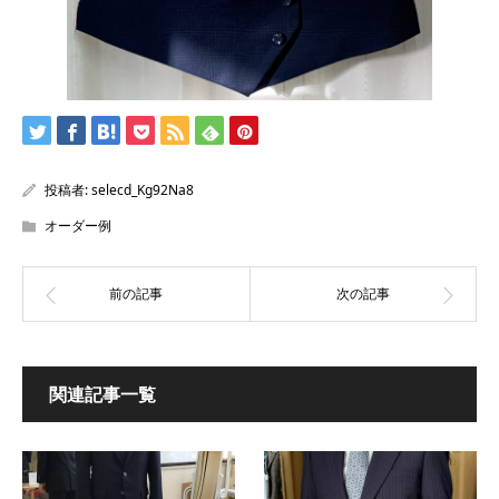
投稿者:
selecd_Kg92Na8
オーダー例
関連記事一覧