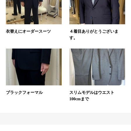
衣替えにオーダースーツ
４着目ありがとうございま
す。
ブラックフォーマル
スリムモデルはウエスト
100cmまで