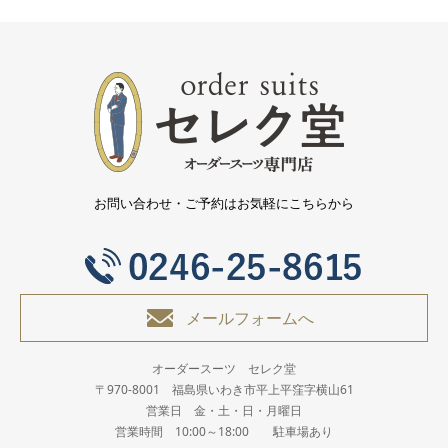
お問い合わせ・ご予約はお気軽にこちらから
メールフォームへ
オーダースーツ セレク堂
〒970-8001 福島県いわき市平上平窪字横山61
営業日 金・土・日・月曜日
営業時間 10:00～18:00 駐車場あり