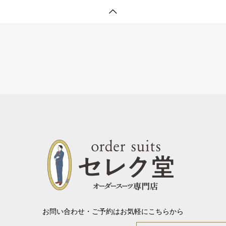
お問い合わせ・ご予約はお気軽にこちらから