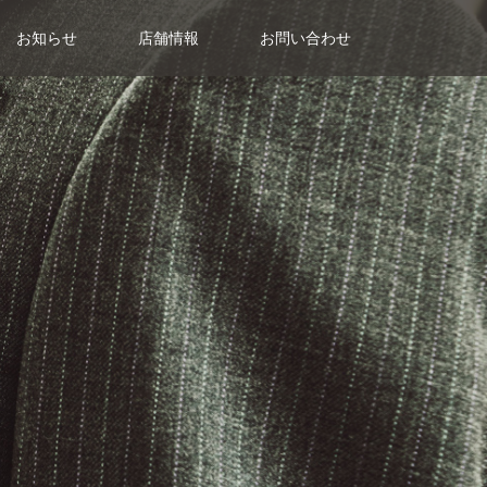
お知らせ
店舗情報
お問い合わせ