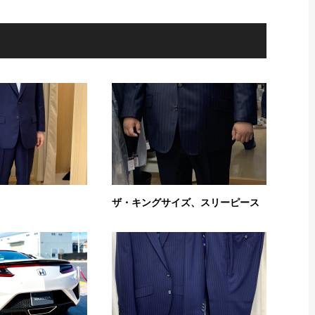
ザ・キングサイズ、スリーピース