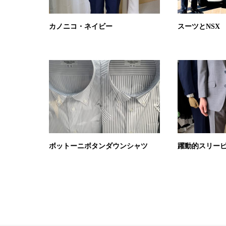
カノニコ・ネイビー
スーツとNSX
ボットーニボタンダウンシャツ
躍動的スリー