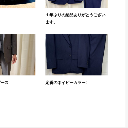
１年ぶりの納品ありがとうござい
ます。
ピース
定番のネイビーカラー!