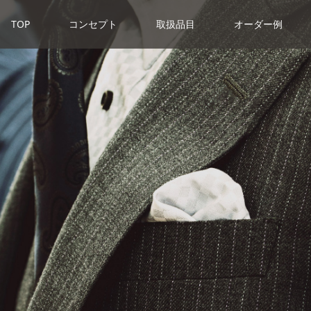
TOP
コンセプト
取扱品目
オーダー例