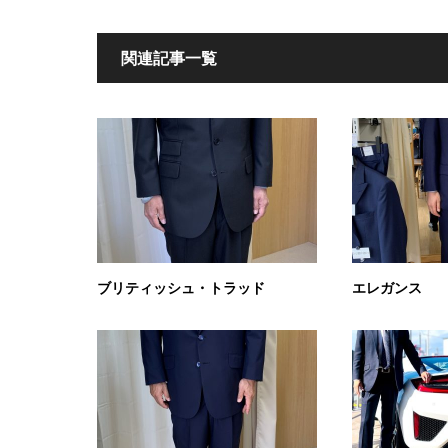
関連記事一覧
ブリティッシュ・トラッド
エレガンス