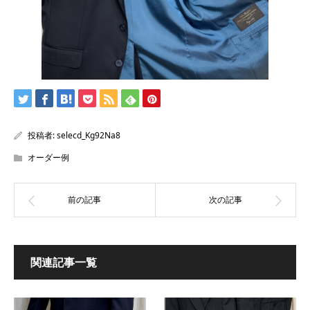
投稿者:
selecd_Kg92Na8
オーダー例
関連記事一覧