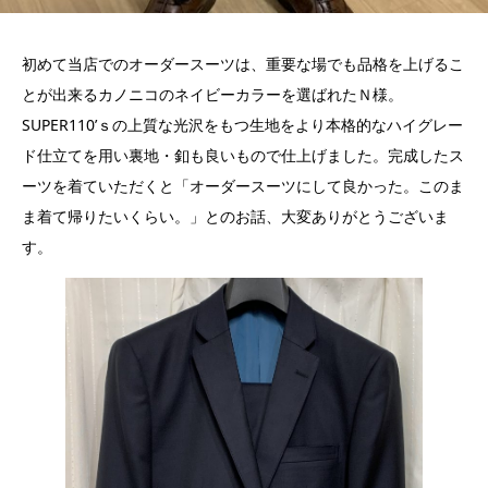
初めて当店でのオーダースーツは、重要な場でも品格を上げるこ
とが出来るカノニコのネイビーカラーを選ばれたＮ様。
SUPER110’ｓの上質な光沢をもつ生地をより本格的なハイグレー
ド仕立てを用い裏地・釦も良いもので仕上げました。完成したス
ーツを着ていただくと「オーダースーツにして良かった。このま
ま着て帰りたいくらい。」とのお話、大変ありがとうございま
す。