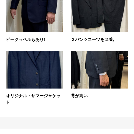
ピークラペルもあり!
２パンツスーツを２着。
オリジナル・サマージャケッ
背が高い
ト