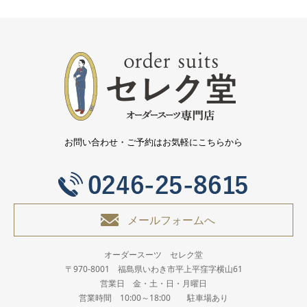
お問い合わせ・ご予約はお気軽にこちらから
メールフォームへ
オーダースーツ セレク堂
〒970-8001 福島県いわき市平上平窪字横山61
営業日 金・土・日・月曜日
営業時間 10:00～18:00 駐車場あり