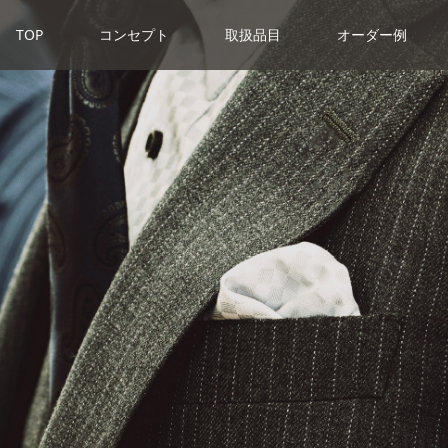
TOP
コンセプト
取扱品目
オーダー例