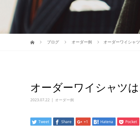
ブログ
オーダー例
オーダーワイシャツ
オーダーワイシャツは
2023.07.22
オーダー例
Tweet
Share
+1
Hatena
Pocket