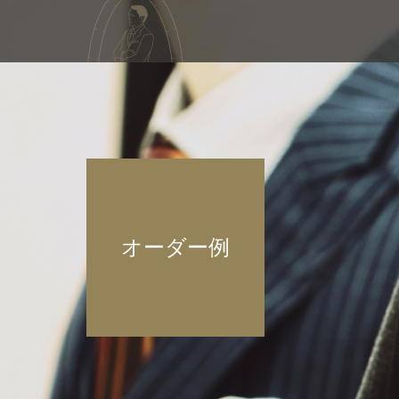
オーダー例