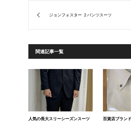
ジョンフォスター ２パンツスーツ
関連記事一覧
人気の長大スリーシーズンスーツ
百貨店ブラン