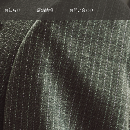
お知らせ
店舗情報
お問い合わせ