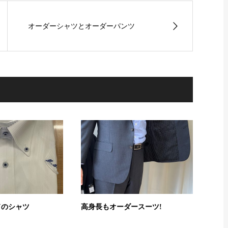
オーダーシャツとオーダーパンツ
ドのシャツ
高身長もオーダースーツ!