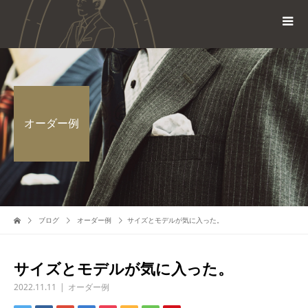
オーダー例
ブログ
オーダー例
サイズとモデルが気に入った。
サイズとモデルが気に入った。
2022.11.11
オーダー例