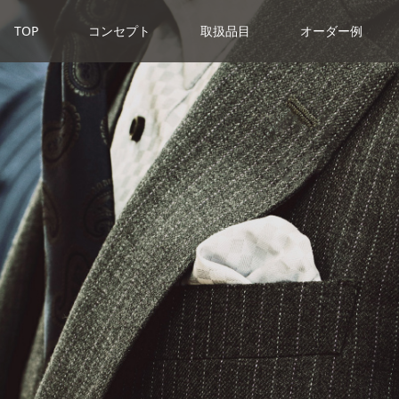
TOP
コンセプト
取扱品目
オーダー例