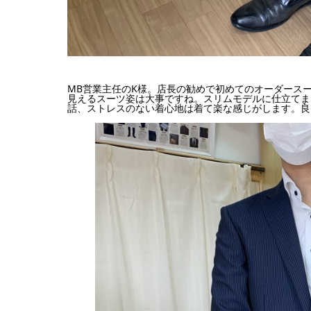
MB営業主任のK様。店長の勧めで初めてのオーダース
見えるスーツ姿は大事ですね。スリムモデルに仕立てま
話、ストレスのない着心地は着て楽な感じがします。良