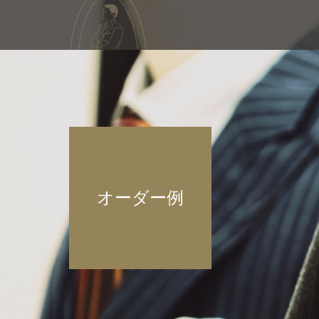
オーダー例