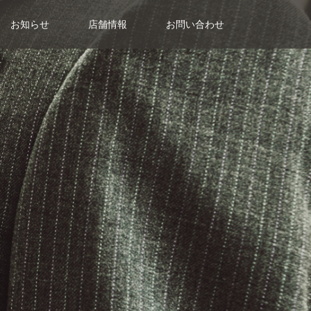
お知らせ
店舗情報
お問い合わせ