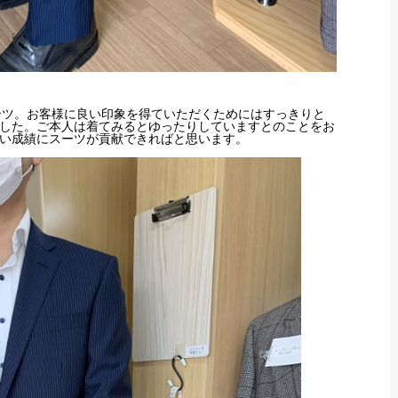
ーツ。お客様に良い印象を得ていただくためにはすっきりと
した。ご本人は着てみるとゆったりしていますとのことをお
い成績にスーツが貢献できればと思います。