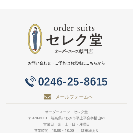
お問い合わせ・ご予約はお気軽にこちらから
メールフォームへ
オーダースーツ セレク堂
〒970-8001 福島県いわき市平上平窪字横山61
営業日 金・土・日・月曜日
営業時間 10:00～18:00 駐車場あり