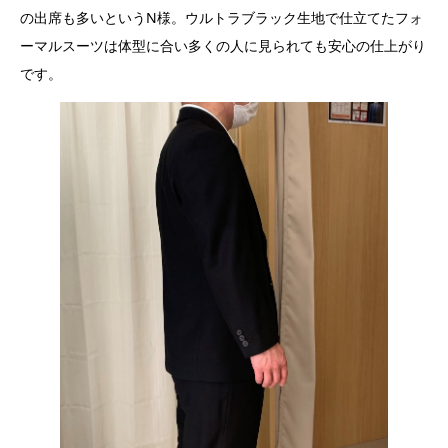
の出席も多いというN様。ウルトラブラック生地で仕立てたフォ
ーマルスーツは体型に合い多くの人に見られても安心の仕上がり
です。