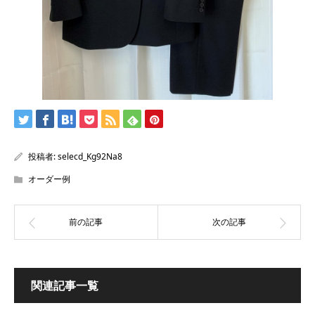
投稿者:
selecd_Kg92Na8
オーダー例
関連記事一覧