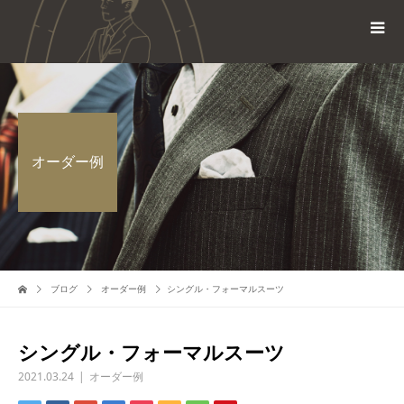
オーダー例
ブログ
オーダー例
シングル・フォーマルスーツ
シングル・フォーマルスーツ
2021.03.24
オーダー例