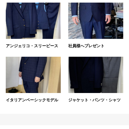
アンジェリコ・スリーピース
社員様へプレゼント
イタリアンベーシックモデル
ジャケット・パンツ・シャツ