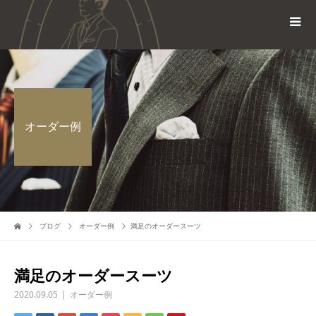
オーダー例
ブログ
オーダー例
満足のオーダースーツ
満足のオーダースーツ
2020.09.05
オーダー例