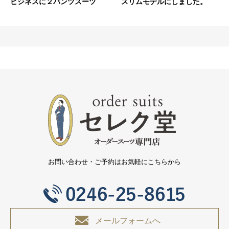
ビジネスに２パンツスーツ
スリムモデルにしました。
お問い合わせ・ご予約はお気軽にこちらから
メールフォームへ